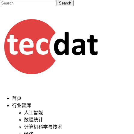
首页
行业智库
人工智能
数理统计
计算机科学与技术