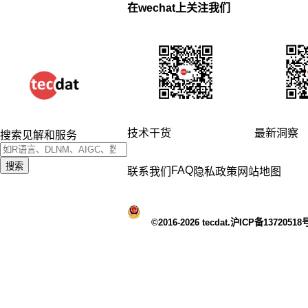
在wechat上关注我们
技术干货
最新洞察
搜索见解和服务
搜索
FAQ
联系我们
隐私政策
网站地图
©2016-2026 tecdat.沪ICP备13720518