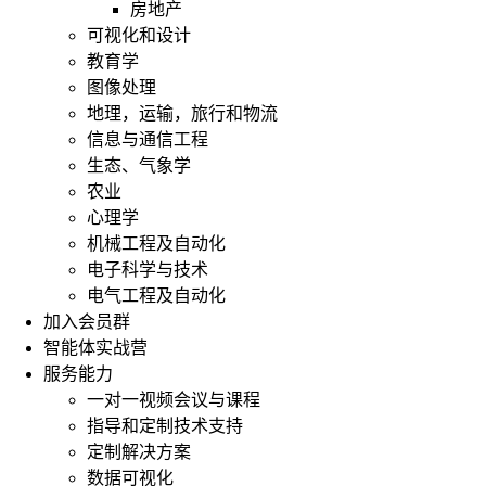
房地产
可视化和设计
教育学
图像处理
地理，运输，旅行和物流
信息与通信工程
生态、气象学
农业
心理学
机械工程及自动化
电子科学与技术
电气工程及自动化
加入会员群
智能体实战营
服务能力
一对一视频会议与课程
指导和定制技术支持
定制解决方案
数据可视化