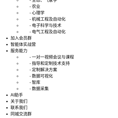
- 生态、气象学
- 农业
- 心理学
- 机械工程及自动化
- 电子科学与技术
- 电气工程及自动化
加入会员群
智能体实战营
服务能力
- 一对一视频会议与课程
- 指导和定制技术支持
- 定制解决方案
- 数据可视化
- 智库
- 数据采集
AI助手
关于我们
联系我们
同城交流群