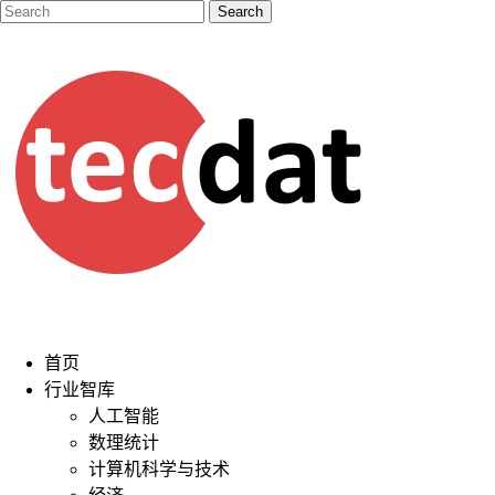
首页
行业智库
人工智能
数理统计
计算机科学与技术