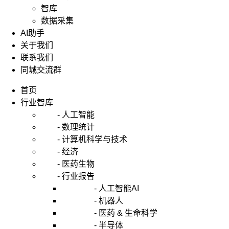
智库
数据采集
AI助手
关于我们
联系我们
同城交流群
首页
行业智库
- 人工智能
- 数理统计
- 计算机科学与技术
- 经济
- 医药生物
- 行业报告
- 人工智能AI
- 机器人
- 医药 & 生命科学
- 半导体