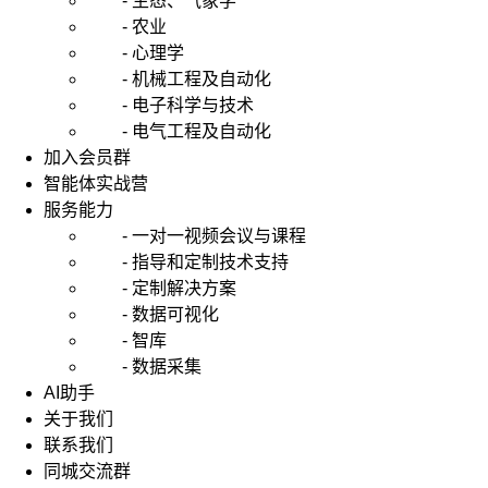
- 生态、气象学
- 农业
- 心理学
- 机械工程及自动化
- 电子科学与技术
- 电气工程及自动化
加入会员群
智能体实战营
服务能力
- 一对一视频会议与课程
- 指导和定制技术支持
- 定制解决方案
- 数据可视化
- 智库
- 数据采集
AI助手
关于我们
联系我们
同城交流群