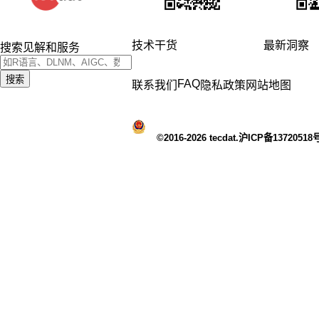
技术干货
最新洞察
搜索见解和服务
搜索
FAQ
联系我们
隐私政策
网站地图
©2016-2026 tecdat.沪ICP备13720518