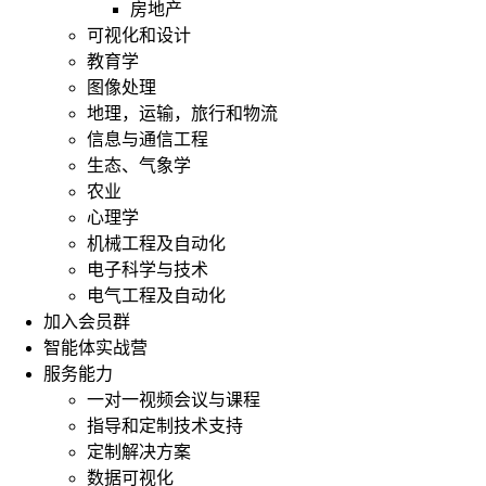
房地产
可视化和设计
教育学
图像处理
地理，运输，旅行和物流
信息与通信工程
生态、气象学
农业
心理学
机械工程及自动化
电子科学与技术
电气工程及自动化
加入会员群
智能体实战营
服务能力
一对一视频会议与课程
指导和定制技术支持
定制解决方案
数据可视化