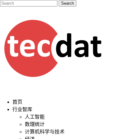
首页
行业智库
人工智能
数理统计
计算机科学与技术