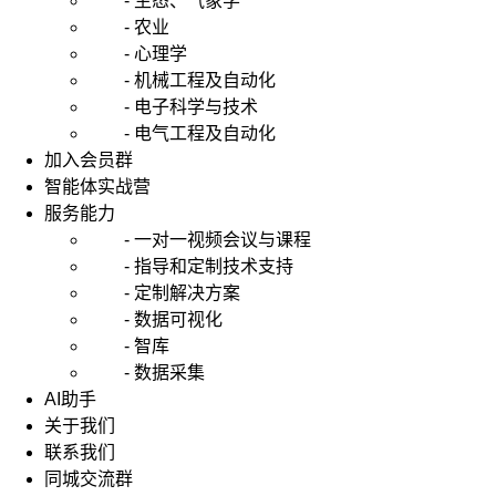
- 生态、气象学
- 农业
- 心理学
- 机械工程及自动化
- 电子科学与技术
- 电气工程及自动化
加入会员群
智能体实战营
服务能力
- 一对一视频会议与课程
- 指导和定制技术支持
- 定制解决方案
- 数据可视化
- 智库
- 数据采集
AI助手
关于我们
联系我们
同城交流群