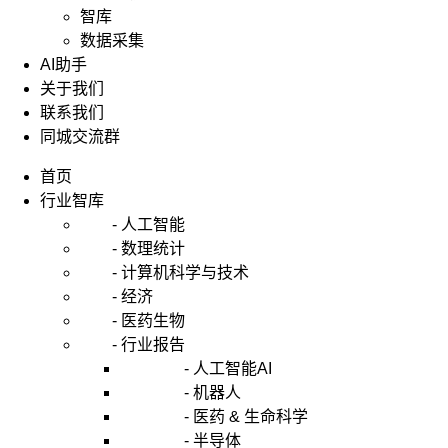
智库
数据采集
AI助手
关于我们
联系我们
同城交流群
首页
行业智库
- 人工智能
- 数理统计
- 计算机科学与技术
- 经济
- 医药生物
- 行业报告
- 人工智能AI
- 机器人
- 医药 & 生命科学
- 半导体