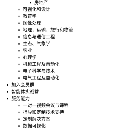
房地产
可视化和设计
教育学
图像处理
地理，运输，旅行和物流
信息与通信工程
生态、气象学
农业
心理学
机械工程及自动化
电子科学与技术
电气工程及自动化
加入会员群
智能体实战营
服务能力
一对一视频会议与课程
指导和定制技术支持
定制解决方案
数据可视化