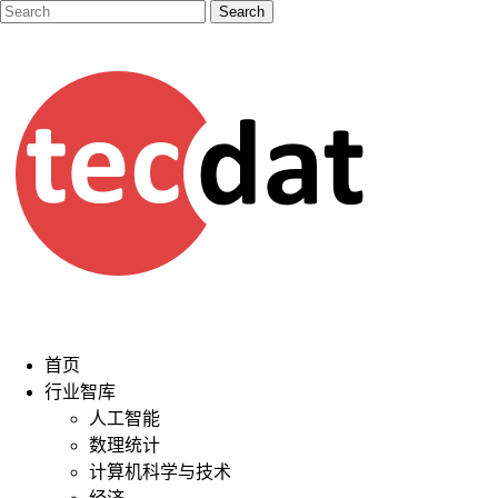
首页
行业智库
人工智能
数理统计
计算机科学与技术