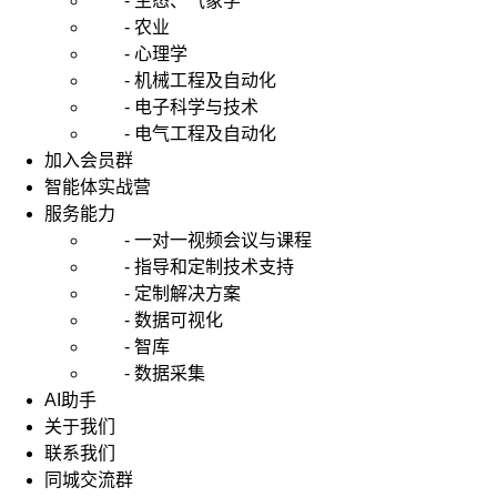
- 生态、气象学
- 农业
- 心理学
- 机械工程及自动化
- 电子科学与技术
- 电气工程及自动化
加入会员群
智能体实战营
服务能力
- 一对一视频会议与课程
- 指导和定制技术支持
- 定制解决方案
- 数据可视化
- 智库
- 数据采集
AI助手
关于我们
联系我们
同城交流群