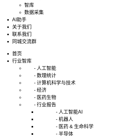
智库
数据采集
AI助手
关于我们
联系我们
同城交流群
首页
行业智库
- 人工智能
- 数理统计
- 计算机科学与技术
- 经济
- 医药生物
- 行业报告
- 人工智能AI
- 机器人
- 医药 & 生命科学
- 半导体