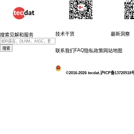
技术干货
最新洞察
搜索见解和服务
搜索
FAQ
联系我们
隐私政策
网站地图
©2016-2026 tecdat.沪ICP备13720518