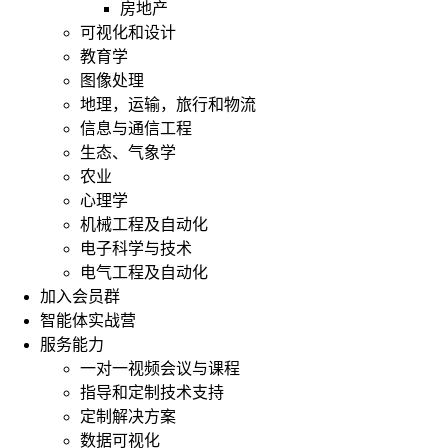
房地产
可视化和设计
教育学
图像处理
地理，运输，旅行和物流
信息与通信工程
生态、气象学
农业
心理学
机械工程及自动化
电子科学与技术
电气工程及自动化
加入会员群
智能体实战营
服务能力
一对一视频会议与课程
指导和定制技术支持
定制解决方案
数据可视化