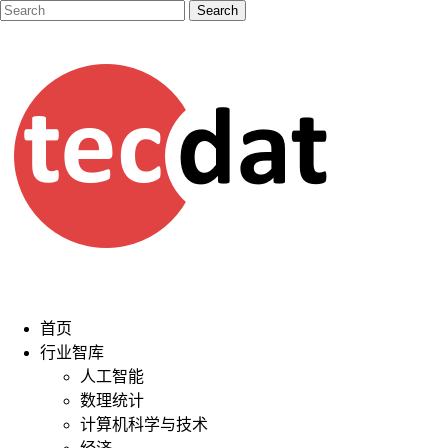
首页
行业智库
人工智能
数理统计
计算机科学与技术