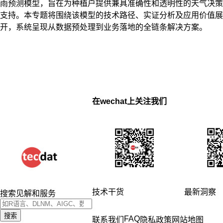
雨预测模型，旨在为种植户提供兼具准确性和透明性的天气决策
支持。本专题将围绕该模型的技术路径、实证分析及应用价值展
开，系统呈现从数据预处理到业务落地的全链条解决方案。
在wechat上关注我们
技术干货
最新洞察
搜索见解和服务
搜索
FAQ
联系我们
隐私政策
网站地图