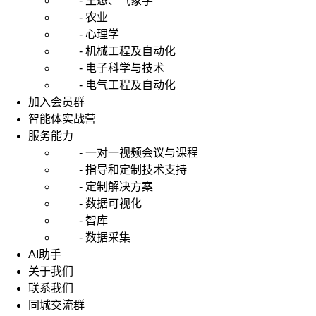
- 生态、气象学
- 农业
- 心理学
- 机械工程及自动化
- 电子科学与技术
- 电气工程及自动化
加入会员群
智能体实战营
服务能力
- 一对一视频会议与课程
- 指导和定制技术支持
- 定制解决方案
- 数据可视化
- 智库
- 数据采集
AI助手
关于我们
联系我们
同城交流群