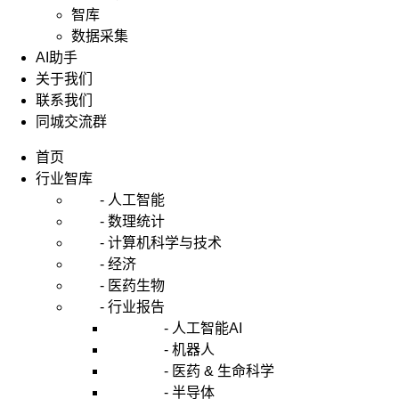
智库
数据采集
AI助手
关于我们
联系我们
同城交流群
首页
行业智库
- 人工智能
- 数理统计
- 计算机科学与技术
- 经济
- 医药生物
- 行业报告
- 人工智能AI
- 机器人
- 医药 & 生命科学
- 半导体