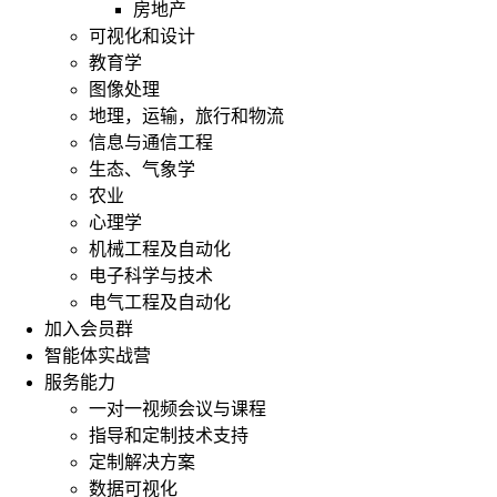
房地产
可视化和设计
教育学
图像处理
地理，运输，旅行和物流
信息与通信工程
生态、气象学
农业
心理学
机械工程及自动化
电子科学与技术
电气工程及自动化
加入会员群
智能体实战营
服务能力
一对一视频会议与课程
指导和定制技术支持
定制解决方案
数据可视化