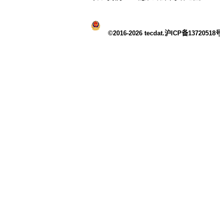
©2016-2026 tecdat.沪ICP备13720518