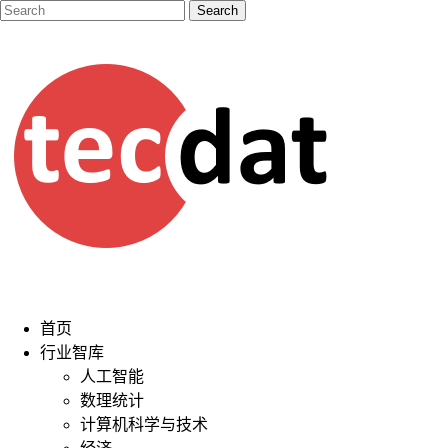
首页
行业智库
人工智能
数理统计
计算机科学与技术