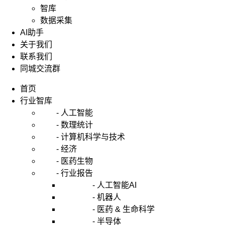
智库
数据采集
AI助手
关于我们
联系我们
同城交流群
首页
行业智库
- 人工智能
- 数理统计
- 计算机科学与技术
- 经济
- 医药生物
- 行业报告
- 人工智能AI
- 机器人
- 医药 & 生命科学
- 半导体