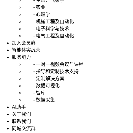
- 生态、气象学
- 农业
- 心理学
- 机械工程及自动化
- 电子科学与技术
- 电气工程及自动化
加入会员群
智能体实战营
服务能力
- 一对一视频会议与课程
- 指导和定制技术支持
- 定制解决方案
- 数据可视化
- 智库
- 数据采集
AI助手
关于我们
联系我们
同城交流群