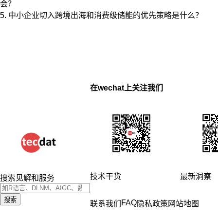
会？
5. 中小企业切入跨境出海和消费级储能的优先策略是什么？
在wechat上关注我们
技术干货
最新洞察
搜索见解和服务
搜索
FAQ
联系我们
隐私政策
网站地图