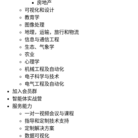
房地产
可视化和设计
教育学
图像处理
地理，运输，旅行和物流
信息与通信工程
生态、气象学
农业
心理学
机械工程及自动化
电子科学与技术
电气工程及自动化
加入会员群
智能体实战营
服务能力
一对一视频会议与课程
指导和定制技术支持
定制解决方案
数据可视化