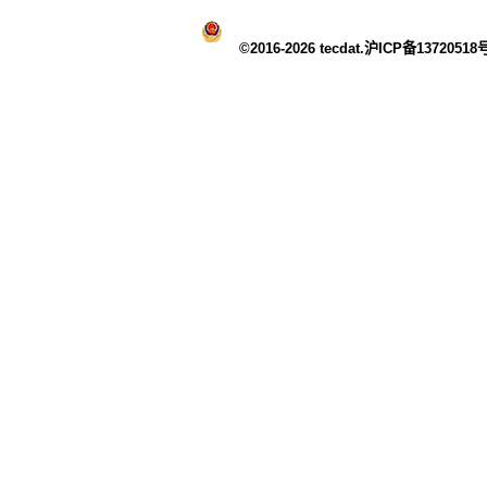
©2016-2026 tecdat.沪ICP备13720518