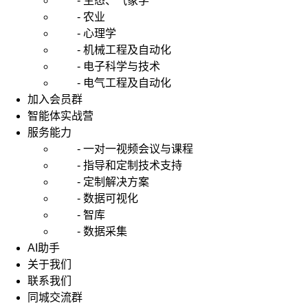
- 生态、气象学
- 农业
- 心理学
- 机械工程及自动化
- 电子科学与技术
- 电气工程及自动化
加入会员群
智能体实战营
服务能力
- 一对一视频会议与课程
- 指导和定制技术支持
- 定制解决方案
- 数据可视化
- 智库
- 数据采集
AI助手
关于我们
联系我们
同城交流群