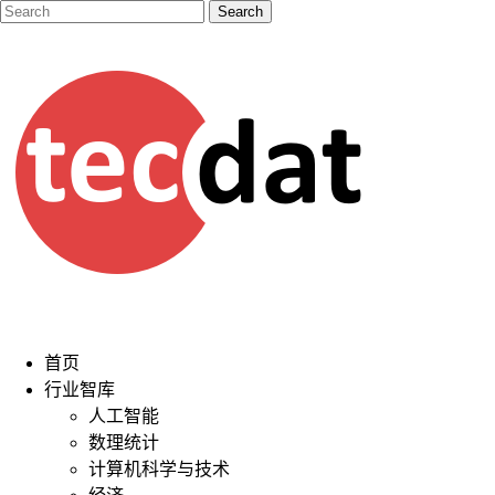
首页
行业智库
人工智能
数理统计
计算机科学与技术