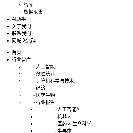
智库
数据采集
AI助手
关于我们
联系我们
同城交流群
首页
行业智库
- 人工智能
- 数理统计
- 计算机科学与技术
- 经济
- 医药生物
- 行业报告
- 人工智能AI
- 机器人
- 医药 & 生命科学
- 半导体