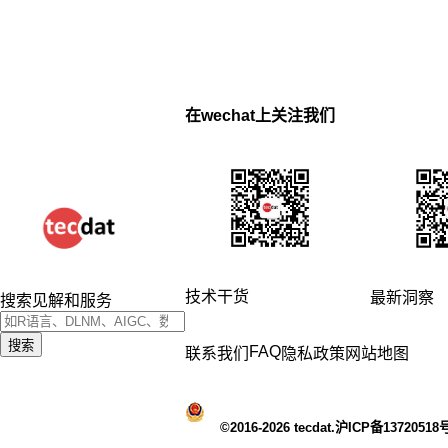
在wechat上关注我们
技术干货
最新洞察
搜索见解和服务
搜索
FAQ
联系我们
隐私政策
网站地图
©2016-2026 tecdat.沪ICP备13720518