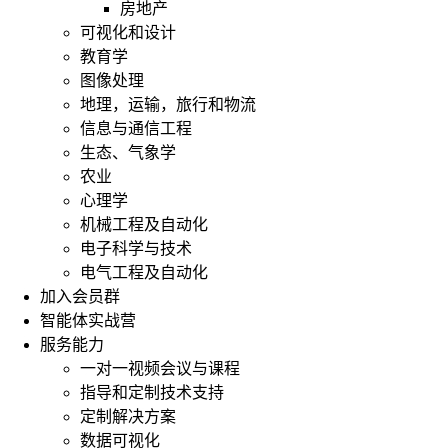
房地产
可视化和设计
教育学
图像处理
地理，运输，旅行和物流
信息与通信工程
生态、气象学
农业
心理学
机械工程及自动化
电子科学与技术
电气工程及自动化
加入会员群
智能体实战营
服务能力
一对一视频会议与课程
指导和定制技术支持
定制解决方案
数据可视化