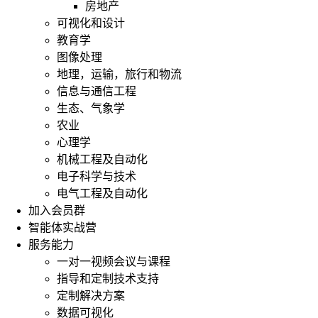
房地产
可视化和设计
教育学
图像处理
地理，运输，旅行和物流
信息与通信工程
生态、气象学
农业
心理学
机械工程及自动化
电子科学与技术
电气工程及自动化
加入会员群
智能体实战营
服务能力
一对一视频会议与课程
指导和定制技术支持
定制解决方案
数据可视化