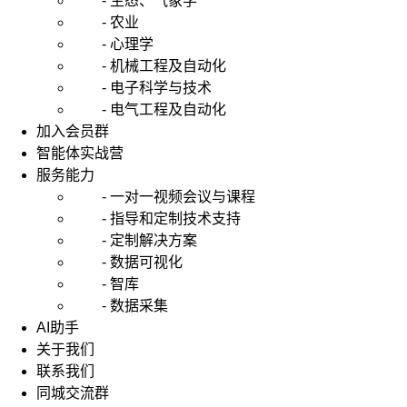
- 生态、气象学
- 农业
- 心理学
- 机械工程及自动化
- 电子科学与技术
- 电气工程及自动化
加入会员群
智能体实战营
服务能力
- 一对一视频会议与课程
- 指导和定制技术支持
- 定制解决方案
- 数据可视化
- 智库
- 数据采集
AI助手
关于我们
联系我们
同城交流群