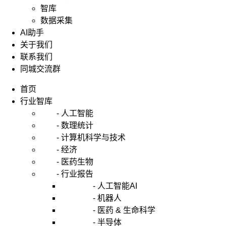
智库
数据采集
AI助手
关于我们
联系我们
同城交流群
首页
行业智库
- 人工智能
- 数理统计
- 计算机科学与技术
- 经济
- 医药生物
- 行业报告
- 人工智能AI
- 机器人
- 医药 & 生命科学
- 半导体