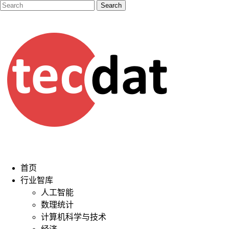
首页
行业智库
人工智能
数理统计
计算机科学与技术