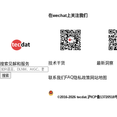
在wechat上关注我们
技术干货
最新洞察
搜索见解和服务
搜索
FAQ
联系我们
隐私政策
网站地图
©2016-2026 tecdat.沪ICP备13720518