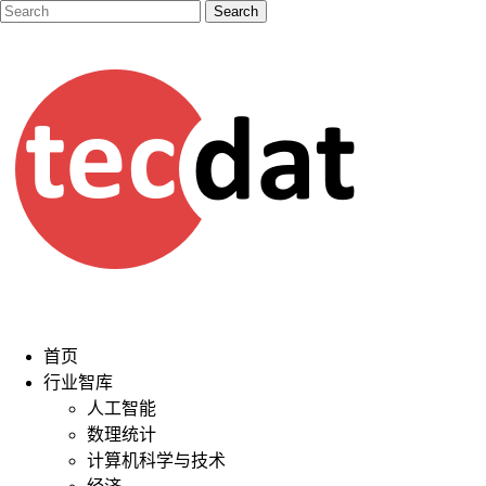
首页
行业智库
人工智能
数理统计
计算机科学与技术