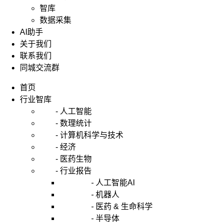
智库
数据采集
AI助手
关于我们
联系我们
同城交流群
首页
行业智库
- 人工智能
- 数理统计
- 计算机科学与技术
- 经济
- 医药生物
- 行业报告
- 人工智能AI
- 机器人
- 医药 & 生命科学
- 半导体