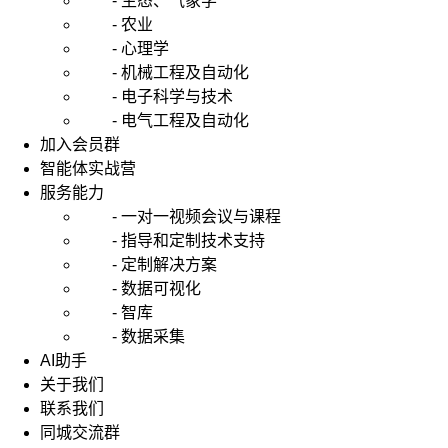
- 生态、气象学
- 农业
- 心理学
- 机械工程及自动化
- 电子科学与技术
- 电气工程及自动化
加入会员群
智能体实战营
服务能力
- 一对一视频会议与课程
- 指导和定制技术支持
- 定制解决方案
- 数据可视化
- 智库
- 数据采集
AI助手
关于我们
联系我们
同城交流群