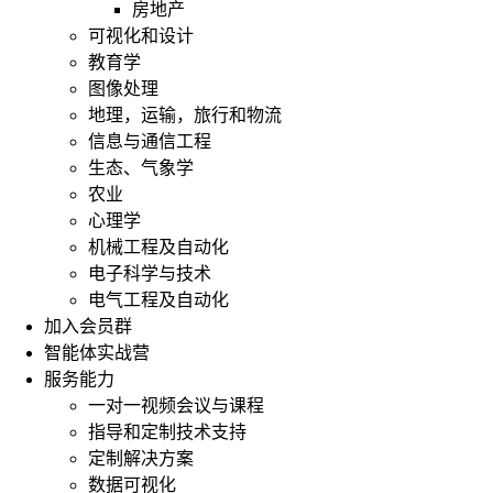
房地产
可视化和设计
教育学
图像处理
地理，运输，旅行和物流
信息与通信工程
生态、气象学
农业
心理学
机械工程及自动化
电子科学与技术
电气工程及自动化
加入会员群
智能体实战营
服务能力
一对一视频会议与课程
指导和定制技术支持
定制解决方案
数据可视化