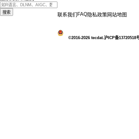
搜索
FAQ
联系我们
隐私政策
网站地图
©2016-2026 tecdat.沪ICP备13720518