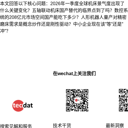
本文回答以下核心问题：2026年一季度全球机床景气度出现了
什么关键变化？五轴联动机床国产替代的临界点到了吗？数控系
统的208亿元市场空间国产能吃下多少？人形机器人量产对精密
磨床需求是概念炒作还是刚性驱动？中小企业现在该”等”还是”
冲”？
在wechat上关注我们
技术干货
最新洞察
搜索见解和服务