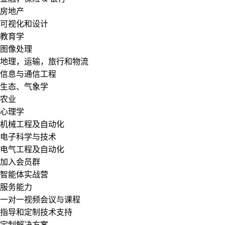
房地产
可视化和设计
教育学
图像处理
地理，运输，旅行和物流
信息与通信工程
生态、气象学
农业
心理学
机械工程及自动化
电子科学与技术
电气工程及自动化
加入会员群
智能体实战营
服务能力
一对一视频会议与课程
指导和定制技术支持
定制解决方案