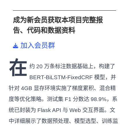
成为新会员获取本项目完整报
告、代码和数据资料
加入会员群
在
约 20 万条标注数据基础上，构建了
BERT-BiLSTM-FixedCRF 模型，并
针对 4GB 显存环境实施了梯度累积、混合精
度等优化策略。测试集 F1 分数达 98.9%，系
统已封装为 Flask API 与 Web 交互界面。文
中详细展示了数据预处理、模型选型、训练监