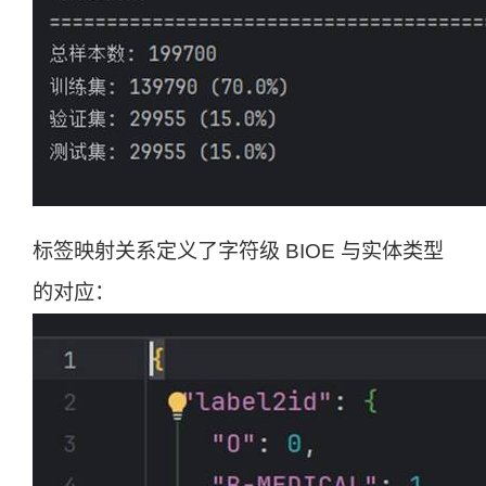
标签映射关系定义了字符级 BIOE 与实体类型
的对应：