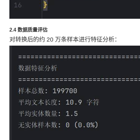
2.4 数据质量评估
对转换后的约 20 万条样本进行特征分析：