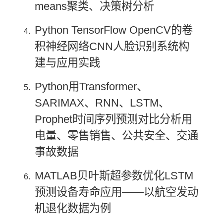
means聚类、决策树分析
Python TensorFlow OpenCV的卷
积神经网络CNN人脸识别系统构
建与应用实践
Python用Transformer、
SARIMAX、RNN、LSTM、
Prophet时间序列预测对比分析用
电量、零售销售、公共安全、交通
事故数据
MATLAB贝叶斯超参数优化LSTM
预测设备寿命应用——以航空发动
机退化数据为例