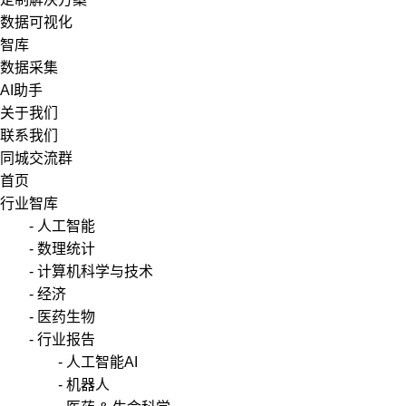
数据可视化
智库
数据采集
AI助手
关于我们
联系我们
同城交流群
首页
行业智库
- 人工智能
- 数理统计
- 计算机科学与技术
- 经济
- 医药生物
- 行业报告
- 人工智能AI
- 机器人