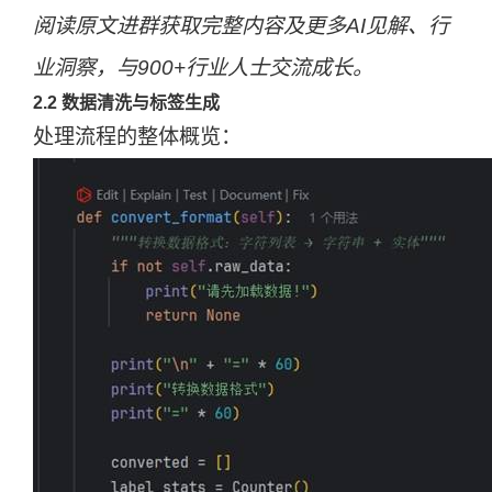
阅读原文进群获取完整内容及更多AI见解、行
业洞察，与900+行业人士交流成长。
2.2 数据清洗与标签生成
处理流程的整体概览：