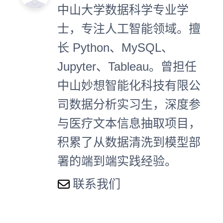
中山大学数据科学专业学
士，专注人工智能领域。擅
长 Python、MySQL、
Jupyter、Tableau。曾担任
中山妙想智能化科技有限公
司数据分析实习生，深度参
与医疗文本信息抽取项目，
积累了从数据清洗到模型部
署的端到端实践经验。
联系我们