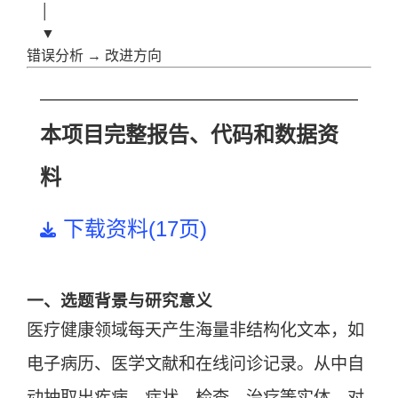
    │

    ▼

本项目完整报告、代码和数据资
料
下载资料(17页)
一、选题背景与研究意义
医疗健康领域每天产生海量非结构化文本，如
电子病历、医学文献和在线问诊记录。从中自
动抽取出疾病、症状、检查、治疗等实体，对