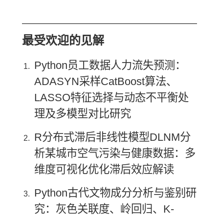
最受欢迎的见解
Python员工数据人力流失预测：
ADASYN采样CatBoost算法、
LASSO特征选择与动态不平衡处
理及多模型对比研究
R分布式滞后非线性模型DLNM分
析某城市空气污染与健康数据：多
维度可视化优化滞后效应解读
Python古代文物成分分析与鉴别研
究：灰色关联度、岭回归、K-