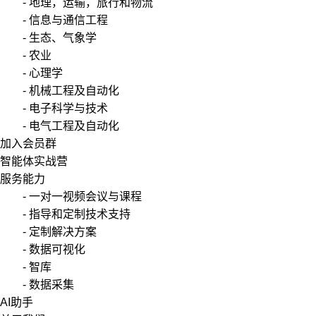
- 地理，运输，旅行和物流
- 信息与通信工程
- 生态、气象学
- 农业
- 心理学
- 机械工程及自动化
- 电子科学与技术
- 电气工程及自动化
加入会员群
智能体实战营
服务能力
- 一对一视频会议与课程
- 指导和定制技术支持
- 定制解决方案
- 数据可视化
- 智库
- 数据采集
AI助手