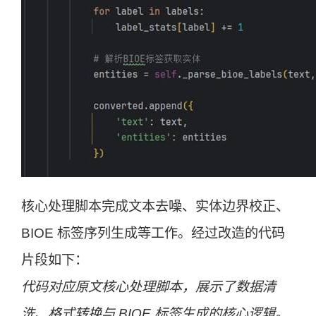
核心处理脚本完成文本去噪、实体边界校正、
BIOE 标签序列生成等工作。经过改造的代码
片段如下：
代码对应原文核心处理脚本，展示了数据清
洗、格式转换与 BIOE 标签生成的核心逻辑。