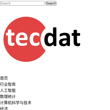
首页
行业智库
人工智能
数理统计
计算机科学与技术
经济