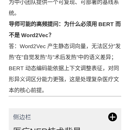
为中小团队提供一个可复现、可部署的基线系
统。
导师可能的高频提问：为什么必须用 BERT 而
不是 Word2Vec？
答：Word2Vec 产生静态词向量，无法区分”发
热”在”自觉发热”与”术后发热”中的语义差异；
BERT 动态编码能依据上下文调整表征，对同
形异义词区分能力更强，这是处理复杂医疗文
本的核心前提。
侧边栏