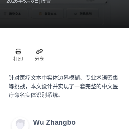
2026年5月8日
|
报告
打印
分享
针对医疗文本中实体边界模糊、专业术语密集
等挑战，本文设计并实现了一套完整的中文医
疗命名实体识别系统。
Wu Zhangbo