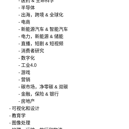
- 医药 & 生命科学
- 半导体
- 出海，跨境 & 全球化
- 电商
- 新能源汽车 & 智能汽车
- 电力，新能源 & 储能
- 直播，短剧 & 短视频
- 消费者研究
- 数字化
- 工业4.0
- 游戏
- 营销
- 碳市场，净零碳 & 双碳
- 金融，保险 & 银行
- 房地产
- 可视化和设计
- 教育学
- 图像处理