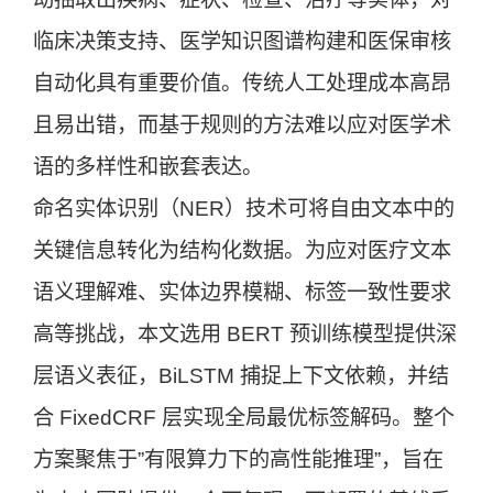
临床决策支持、医学知识图谱构建和医保审核
自动化具有重要价值。传统人工处理成本高昂
且易出错，而基于规则的方法难以应对医学术
语的多样性和嵌套表达。
命名实体识别（NER）技术可将自由文本中的
关键信息转化为结构化数据。为应对医疗文本
语义理解难、实体边界模糊、标签一致性要求
高等挑战，本文选用 BERT 预训练模型提供深
层语义表征，BiLSTM 捕捉上下文依赖，并结
合 FixedCRF 层实现全局最优标签解码。整个
方案聚焦于”有限算力下的高性能推理”，旨在