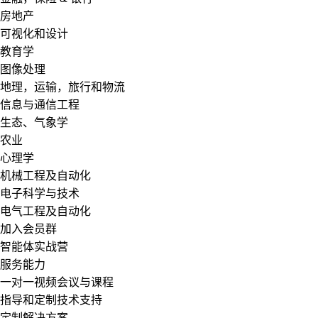
房地产
可视化和设计
教育学
图像处理
地理，运输，旅行和物流
信息与通信工程
生态、气象学
农业
心理学
机械工程及自动化
电子科学与技术
电气工程及自动化
加入会员群
智能体实战营
服务能力
一对一视频会议与课程
指导和定制技术支持
定制解决方案