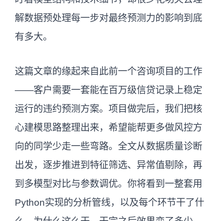
解数据预处理每一步对最终预测力的影响到底
有多大。
这篇文章的缘起来自此前一个咨询项目的工作
——客户需要一套能在百万级信贷记录上稳定
运行的违约预测方案。项目做完后，我们把核
心建模思路整理出来，希望能帮更多做风控方
向的同学少走一些弯路。全文从数据质量诊断
出发，逐步推进到特征筛选、异常值剔除，再
到多模型对比与参数调优。你将看到一整套用
Python实现的分析管线，以及每个环节干了什