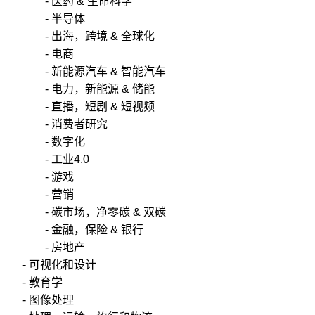
- 医药 & 生命科学
- 半导体
- 出海，跨境 & 全球化
- 电商
- 新能源汽车 & 智能汽车
- 电力，新能源 & 储能
- 直播，短剧 & 短视频
- 消费者研究
- 数字化
- 工业4.0
- 游戏
- 营销
- 碳市场，净零碳 & 双碳
- 金融，保险 & 银行
- 房地产
- 可视化和设计
- 教育学
- 图像处理