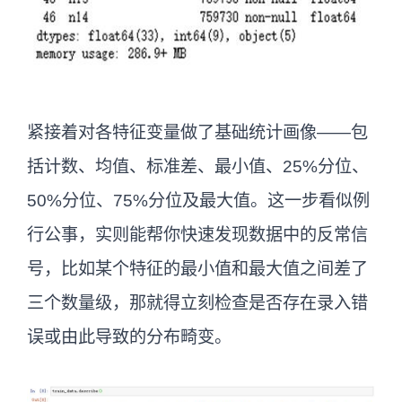
紧接着对各特征变量做了基础统计画像——包
括计数、均值、标准差、最小值、25%分位、
50%分位、75%分位及最大值。这一步看似例
行公事，实则能帮你快速发现数据中的反常信
号，比如某个特征的最小值和最大值之间差了
三个数量级，那就得立刻检查是否存在录入错
误或由此导致的分布畸变。