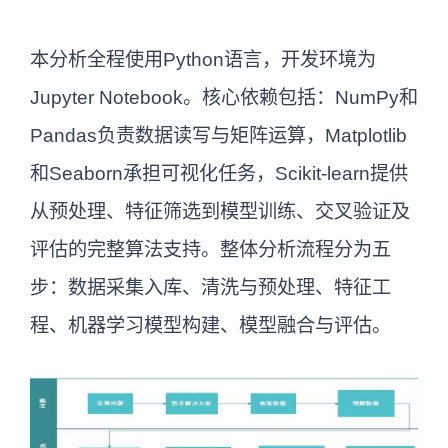
本分析全程使用Python语言，开发环境为
Jupyter Notebook。核心依赖包括：NumPy和
Pandas负责数据读写与矩阵运算，Matplotlib
和Seaborn承担可视化任务，Scikit-learn提供
从预处理、特征筛选到模型训练、交叉验证及
评估的完整算法支持。整体分析流程分为五
步：数据采集入库、清洗与预处理、特征工
程、机器学习模型构建、模型融合与评估。