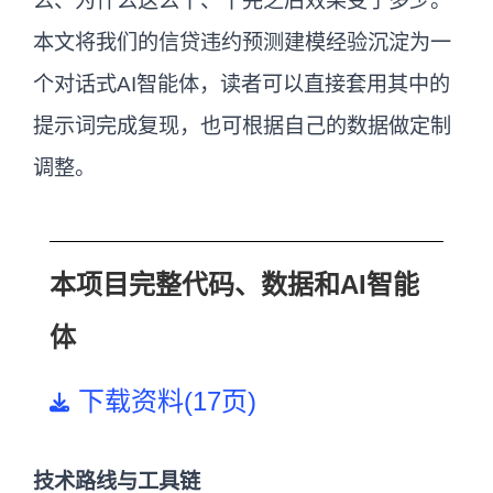
么、为什么这么干、干完之后效果变了多少。
本文将我们的信贷违约预测建模经验沉淀为一
个对话式AI智能体，读者可以直接套用其中的
提示词完成复现，也可根据自己的数据做定制
调整。
本项目完整代码、数据和AI智能
体
下载资料(17页)
技术路线与工具链