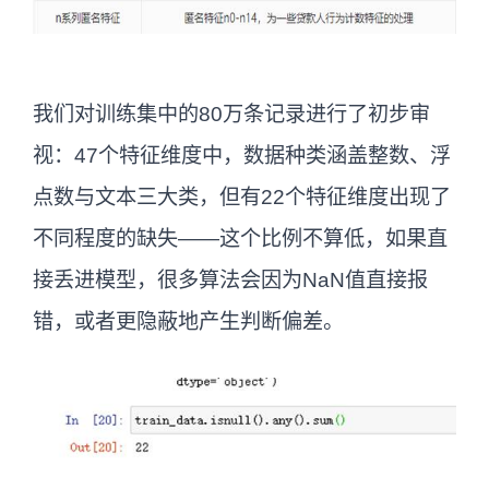
我们对训练集中的80万条记录进行了初步审
视：47个特征维度中，数据种类涵盖整数、浮
点数与文本三大类，但有22个特征维度出现了
不同程度的缺失——这个比例不算低，如果直
接丢进模型，很多算法会因为NaN值直接报
错，或者更隐蔽地产生判断偏差。