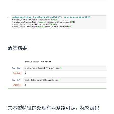
清洗结果：
文本型特征的处理有两条路可走。标签编码