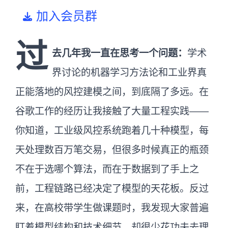
加入会员群
过
去几年我一直在思考一个问题：
学术
界讨论的机器学习方法论和工业界真
正能落地的风控建模之间，到底隔了多远。在
谷歌工作的经历让我接触了大量工程实践——
你知道，工业级风控系统跑着几十种模型，每
天处理数百万笔交易，但很多时候真正的瓶颈
不在于选哪个算法，而在于数据到了手上之
前，工程链路已经决定了模型的天花板。反过
来，在高校带学生做课题时，我发现大家普遍
盯着模型结构和技术细节，却很少花功夫去理