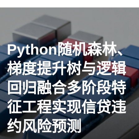
Python随机森林、
梯度提升树与逻辑
回归融合多阶段特
征工程实现信贷违
约风险预测