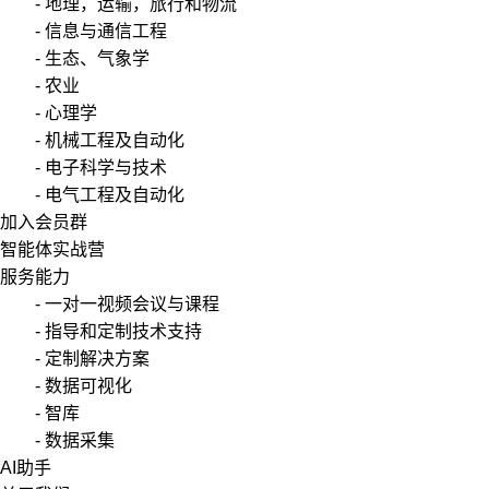
- 地理，运输，旅行和物流
- 信息与通信工程
- 生态、气象学
- 农业
- 心理学
- 机械工程及自动化
- 电子科学与技术
- 电气工程及自动化
加入会员群
智能体实战营
服务能力
- 一对一视频会议与课程
- 指导和定制技术支持
- 定制解决方案
- 数据可视化
- 智库
- 数据采集
AI助手