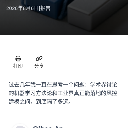
2026年8月6日
|
报告
打印
分享
过去几年我一直在思考一个问题：学术界讨论
的机器学习方法论和工业界真正能落地的风控
建模之间，到底隔了多远。