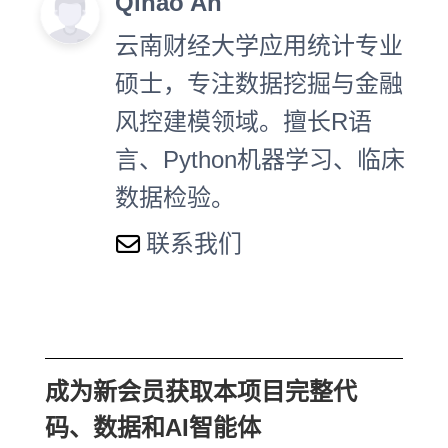
Qihao An
云南财经大学应用统计专业
硕士，专注数据挖掘与金融
风控建模领域。擅长R语
言、Python机器学习、临床
数据检验。
联系我们
成为新会员获取本项目完整代
码、数据和AI智能体