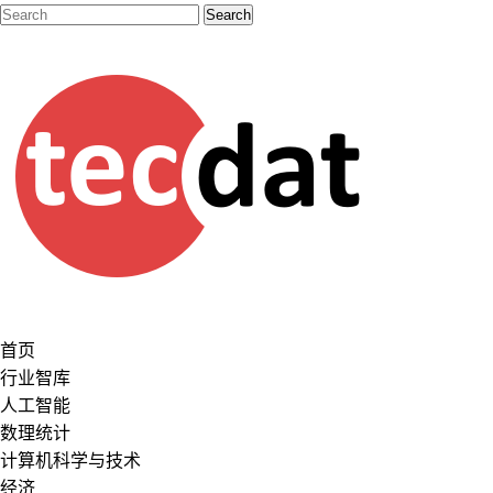
首页
行业智库
人工智能
数理统计
计算机科学与技术
经济