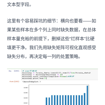
文本型字段。
这里有个容易踩坑的细节：横向也要看——如
果某些样本在多个列上同时缺失数据，在总体
样本量充裕的前提下，删掉这些”烂样本”比硬
填更干净。我们先用缺失矩阵可视化直观感受
缺失分布，再决定每一列的处置策略。