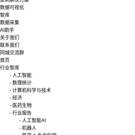
数据可视化
智库
数据采集
AI助手
关于我们
联系我们
同城交流群
首页
行业智库
- 人工智能
- 数理统计
- 计算机科学与技术
- 经济
- 医药生物
- 行业报告
- 人工智能AI
- 机器人