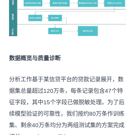
数据概览与质量诊断
分析工作基于某信贷平台的贷款记录展开，数
据集总量超过120万条，每条记录包含47个特
征字段，其中15个字段已做脱敏处理。为了后
续模型验证的可靠性，我们按约80万条作训练
集、剩余40万条均分为两组测试集的方案完成