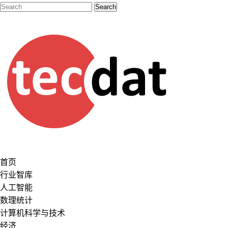
首页
行业智库
人工智能
数理统计
计算机科学与技术
经济