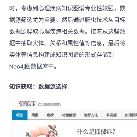
时，考虑到心理疾病知识图谱专业性较强，数
据源筛选尤为重要。然后通过爬虫技术从目标
数据源爬取心理疾病相关数据。接着从这些数
据中抽取实体、关系和属性值等信息，最后将
实体等信息构建成知识图谱的形式存储到
Neo4j图数据库中。
知识获取：数据源选择