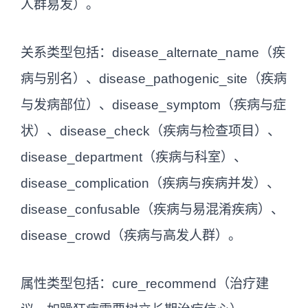
人群易发）。
关系类型包括：disease_alternate_name（疾
病与别名）、disease_pathogenic_site（疾病
与发病部位）、disease_symptom（疾病与症
状）、disease_check（疾病与检查项目）、
disease_department（疾病与科室）、
disease_complication（疾病与疾病并发）、
disease_confusable（疾病与易混淆疾病）、
disease_crowd（疾病与高发人群）。
属性类型包括：cure_recommend（治疗建