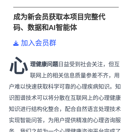
成为新会员获取本项目完整代
码、数据和AI智能体
加入会员群
心
理健康问题
日益受到社会关注，但互
联网上的相关信息质量参差不齐，用
户难以快速获取科学可靠的心理疾病知识。知
识图谱技术可以将分散在互联网上的心理健康
知识进行结构化整合，配合自然语言处理技术
实现智能问答，为用户提供精准的心理咨询服
务。我们之前为一个心理健康咨询平台完成了