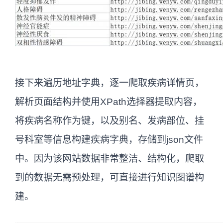
接下来遍历地址字典，逐一爬取疾病详情页，
解析页面结构并使用XPath选择器提取内容，
将疾病名称作为键，以及别名、发病部位、挂
号科室等信息构建疾病字典，存储到json文件
中。因为该网站数据非常整洁、结构化，爬取
到的数据无需预处理，可直接进行知识图谱构
建。