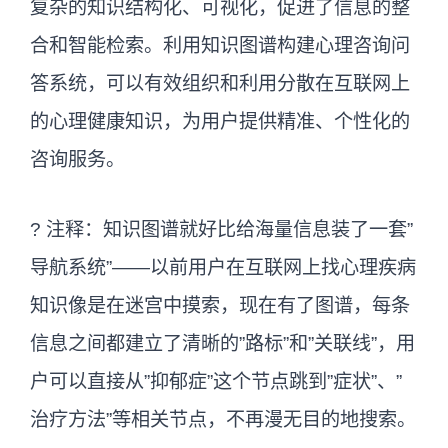
复杂的知识结构化、可视化，促进了信息的整
合和智能检索。利用知识图谱构建心理咨询问
答系统，可以有效组织和利用分散在互联网上
的心理健康知识，为用户提供精准、个性化的
咨询服务。
? 注释：知识图谱就好比给海量信息装了一套”
导航系统”——以前用户在互联网上找心理疾病
知识像是在迷宫中摸索，现在有了图谱，每条
信息之间都建立了清晰的”路标”和”关联线”，用
户可以直接从”抑郁症”这个节点跳到”症状”、”
治疗方法”等相关节点，不再漫无目的地搜索。