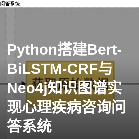
问答系统
Python搭建Bert-
BiLSTM-CRF与
Neo4j知识图谱实
现心理疾病咨询问
答系统