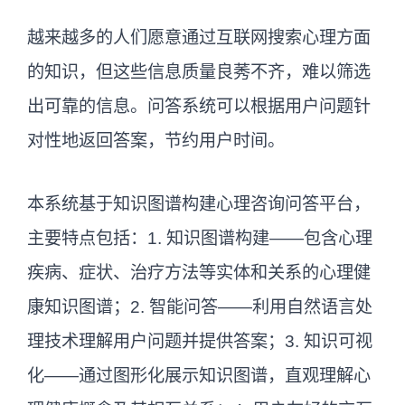
越来越多的人们愿意通过互联网搜索心理方面
的知识，但这些信息质量良莠不齐，难以筛选
出可靠的信息。问答系统可以根据用户问题针
对性地返回答案，节约用户时间。
本系统基于知识图谱构建心理咨询问答平台，
主要特点包括：1. 知识图谱构建——包含心理
疾病、症状、治疗方法等实体和关系的心理健
康知识图谱；2. 智能问答——利用自然语言处
理技术理解用户问题并提供答案；3. 知识可视
化——通过图形化展示知识图谱，直观理解心