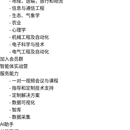
- 地理，运输，旅行和物流
- 信息与通信工程
- 生态、气象学
- 农业
- 心理学
- 机械工程及自动化
- 电子科学与技术
- 电气工程及自动化
加入会员群
智能体实战营
服务能力
- 一对一视频会议与课程
- 指导和定制技术支持
- 定制解决方案
- 数据可视化
- 智库
- 数据采集
AI助手