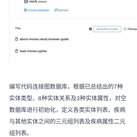
编写代码连接图数据库，根据已总结出的7种
实体类型、8种实体关系及3种实体属性，对空
数据库进行初始化，定义各类实体列表、疾病
与其他实体之间的三元组列表及疾病属性二元
组列表。