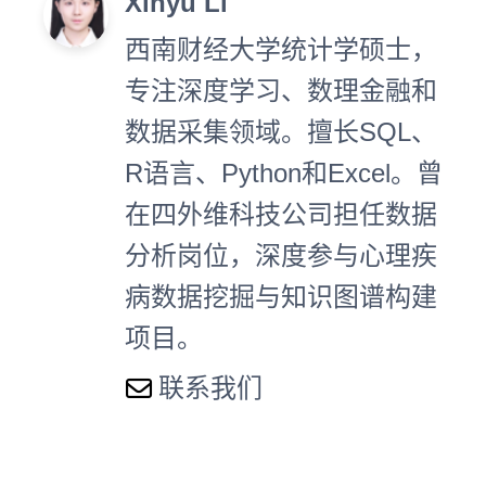
Xinyu Li
西南财经大学统计学硕士，
专注深度学习、数理金融和
数据采集领域。擅长SQL、
R语言、Python和Excel。曾
在四外维科技公司担任数据
分析岗位，深度参与心理疾
病数据挖掘与知识图谱构建
项目。
联系我们