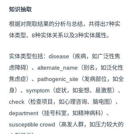
知识抽取
根据对爬取结果的分析与总结，共得出7种实
体类型、8种实体关系以及3种实体属性。
实体类型包括：disease（疾病，如广泛性焦
虑障碍）、alternate_name（别名，如泛化性
焦虑症）、pathogenic_site（发病部位，如全
身）、symptom（症状，如妄想、易激惹）、
check（检查项目，如心理咨询、脑电图）、
department（挂号科室，如精神病科）、
susceptible crowd（高发人群，如压力较大的