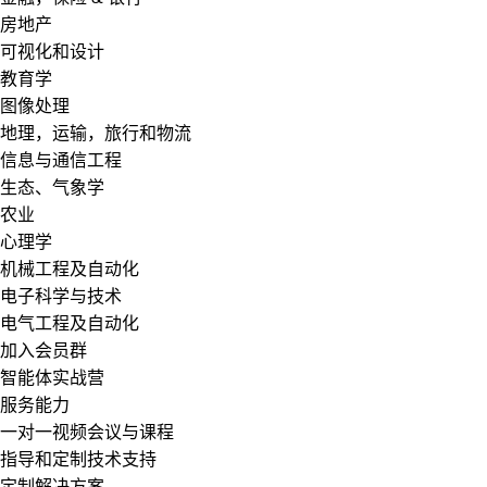
房地产
可视化和设计
教育学
图像处理
地理，运输，旅行和物流
信息与通信工程
生态、气象学
农业
心理学
机械工程及自动化
电子科学与技术
电气工程及自动化
加入会员群
智能体实战营
服务能力
一对一视频会议与课程
指导和定制技术支持
定制解决方案