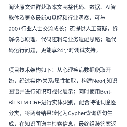
阅读原文进群获取本文完整代码、数据、AI智
能体及更多最新AI见解和行业洞察，可与
900+行业人士交流成长；还提供人工答疑，拆
解核心原理、代码逻辑与业务适配思路；遇代
码运行问题，更能享24小时调试支持。
项目技术架构如下：从心理疾病数据爬取开
始，经过实体/关系/属性抽取，构建Neo4j知识
图谱并进行知识可视化展示；同时使用Bert-
BiLSTM-CRF进行实体识别，配合特征词意图
分类，将两者结果转化为Cypher查询语句生
成，在知识图谱中检索信息，最终组装答案返