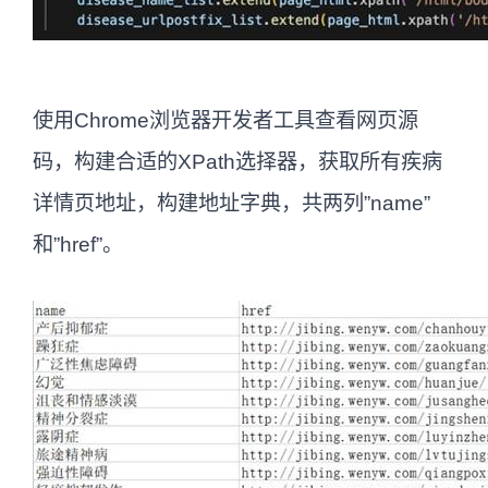
使用Chrome浏览器开发者工具查看网页源
码，构建合适的XPath选择器，获取所有疾病
详情页地址，构建地址字典，共两列”name”
和”href”。