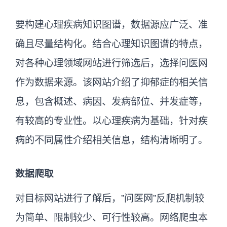
要构建心理疾病知识图谱，数据源应广泛、准
确且尽量结构化。结合心理知识图谱的特点，
对各种心理领域网站进行筛选后，选择问医网
作为数据来源。该网站介绍了抑郁症的相关信
息，包含概述、病因、发病部位、并发症等，
有较高的专业性。以心理疾病为基础，针对疾
病的不同属性介绍相关信息，结构清晰明了。
数据爬取
对目标网站进行了解后，”问医网”反爬机制较
为简单、限制较少、可行性较高。网络爬虫本