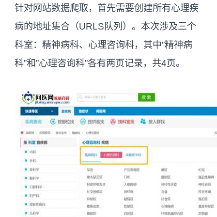
针对网站数据爬取，首先需要创建所有心理疾
病的地址集合（URLS队列）。本次涉及三个
科室：精神病科、心理咨询科，其中”精神病
科”和”心理咨询科”各有两页记录，共4页。