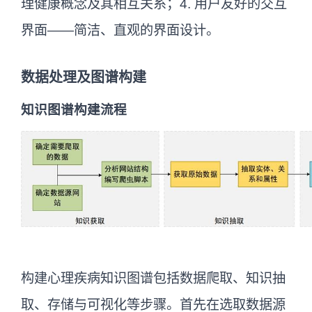
理健康概念及其相互关系；4. 用户友好的交互
界面——简洁、直观的界面设计。
数据处理及图谱构建
知识图谱构建流程
构建心理疾病知识图谱包括数据爬取、知识抽
取、存储与可视化等步骤。首先在选取数据源