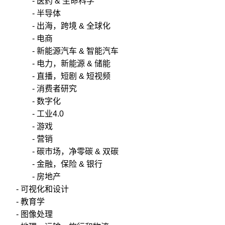
- 医药 & 生命科学
- 半导体
- 出海，跨境 & 全球化
- 电商
- 新能源汽车 & 智能汽车
- 电力，新能源 & 储能
- 直播，短剧 & 短视频
- 消费者研究
- 数字化
- 工业4.0
- 游戏
- 营销
- 碳市场，净零碳 & 双碳
- 金融，保险 & 银行
- 房地产
- 可视化和设计
- 教育学
- 图像处理