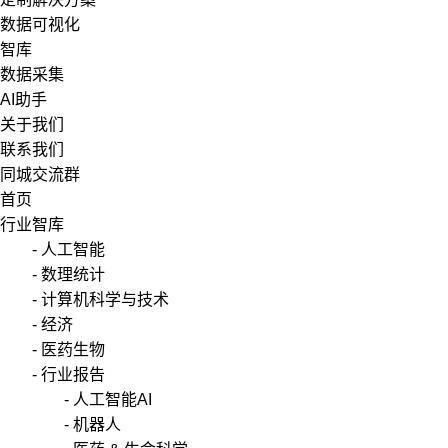
数据可视化
智库
数据采集
AI助手
关于我们
联系我们
同城交流群
首页
行业智库
- 人工智能
- 数理统计
- 计算机科学与技术
- 经济
- 医药生物
- 行业报告
- 人工智能AI
- 机器人