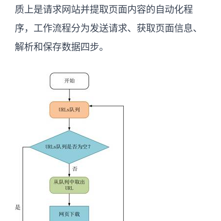
质上是请求网站并提取页面内容的自动化程
序，工作流程分为发送请求、获取页面信息、
解析和保存数据四步。