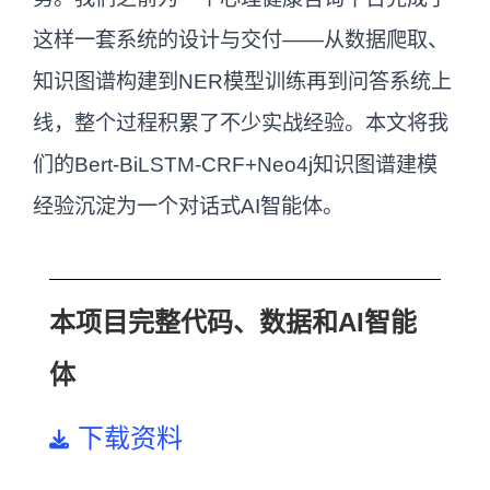
这样一套系统的设计与交付——从数据爬取、
知识图谱构建到NER模型训练再到问答系统上
线，整个过程积累了不少实战经验。本文将我
们的Bert-BiLSTM-CRF+Neo4j知识图谱建模
经验沉淀为一个对话式AI智能体。
本项目完整代码、数据和AI智能
体
下载资料