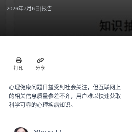
2026年7月6日
|
报告
打印
分享
心理健康问题日益受到社会关注，但互联网上
的相关信息质量参差不齐，用户难以快速获取
科学可靠的心理疾病知识。