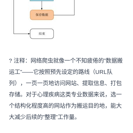
? 注释：网络爬虫就像一个不知疲倦的”数据搬
运工”——它按照预先设定的路线（URL队
列），一页一页地访问网站、提取信息、打包
存储。对于心理疾病这类专业数据来说，选一
个结构化程度高的网站作为搬运目的地，能大
大减少后续的”整理”工作量。