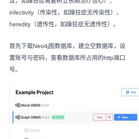
议，如躁狂症需要树立长期治疗信心）、
infectivity（传染性，如躁狂症无传染性）、
heredity（遗传性，如躁狂症无遗传性）。
首先下载Neo4j图数据库，建立空数据库，设
置账号与密码，查看数据库所占用的http端口
号。