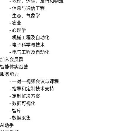
- 地理，运输，旅行和物流
- 信息与通信工程
- 生态、气象学
- 农业
- 心理学
- 机械工程及自动化
- 电子科学与技术
- 电气工程及自动化
加入会员群
智能体实战营
服务能力
- 一对一视频会议与课程
- 指导和定制技术支持
- 定制解决方案
- 数据可视化
- 智库
- 数据采集
AI助手