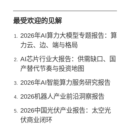
最受欢迎的见解
2026年AI算力大模型专题报告：算
力云、边、端与格局
AI芯片行业大报告：供需缺口、国
产替代节奏与投资地图
2026年AI智能算力服务研究报告
2026机器人产业前沿洞察报告
2026中国光伏产业报告：太空光
伏商业闭环