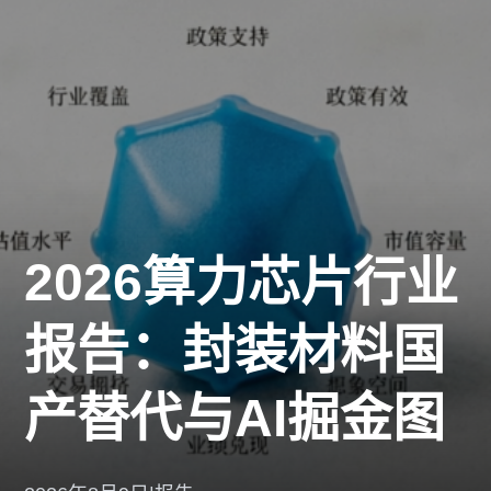
2026算力芯片行业
报告：封装材料国
产替代与AI掘金图