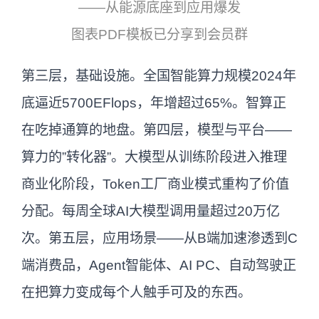
——从能源底座到应用爆发
图表PDF模板已分享到会员群
第三层，基础设施。全国智能算力规模2024年
底逼近5700EFlops，年增超过65%。智算正
在吃掉通算的地盘。第四层，模型与平台——
算力的”转化器”。大模型从训练阶段进入推理
商业化阶段，Token工厂商业模式重构了价值
分配。每周全球AI大模型调用量超过20万亿
次。第五层，应用场景——从B端加速渗透到C
端消费品，Agent智能体、AI PC、自动驾驶正
在把算力变成每个人触手可及的东西。