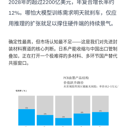
2028年的超过2200亿美元，年复合增长率约
12%。哪怕大模型训练需求明天就刹车，仅应
用推理的扩张就足以撑住硬件端的持续景气。
确定性最高，但市场认知最不足——这是我们对先进封
装材料赛道的核心判断。日系产能收缩与中国出口管制
叠加，正在打开一个极难得的多材料、多环节国产替代
共振窗口。