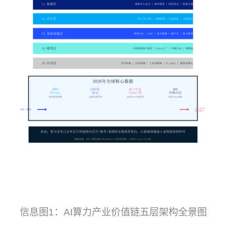
信息图1：AI算力产业价值链五层架构全景图