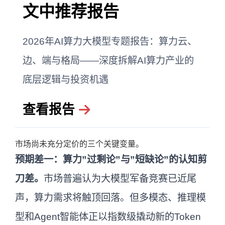
文中推荐报告
2026年AI算力大模型专题报告：算力云、
边、端与格局——深度拆解AI算力产业的
底层逻辑与投资机遇
查看报告
市场尚未充分定价的三个关键变量。
预期差一：算力”过剩论”与”短缺论”的认知剪
刀差。
市场普遍认为大模型军备竞赛已近尾
声，算力需求将触顶回落。但多模态、推理模
型和Agent智能体正以指数级撬动新的Token