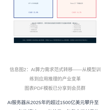
信息图2：AI算力需求范式转移——从模型训
练到应用推理的产业变革
图表PDF模板已分享到会员群
AI服务器从2025年的超过1500亿美元攀升至