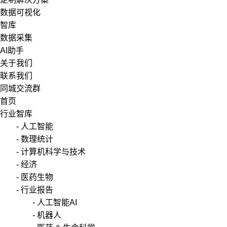
数据可视化
智库
数据采集
AI助手
关于我们
联系我们
同城交流群
首页
行业智库
- 人工智能
- 数理统计
- 计算机科学与技术
- 经济
- 医药生物
- 行业报告
- 人工智能AI
- 机器人