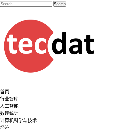
首页
行业智库
人工智能
数理统计
计算机科学与技术
经济