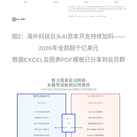
图2：海外科技巨头AI资本开支持续加码——
2026年全部超千亿美元
数据EXCEL及图表PDF模板已分享到会员群