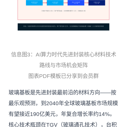
信息图3：AI算力时代先进封装核心材料技术
路线与市场机会矩阵
图表PDF模板已分享到会员群
玻璃基板是先进封装最前沿的材料方向——按
最乐观预测，到2040年全球玻璃基板市场规模
有望接近190亿美元，年复合增长率约14%。
核心技术瓶颈在TGV（玻璃通孔技术），台积