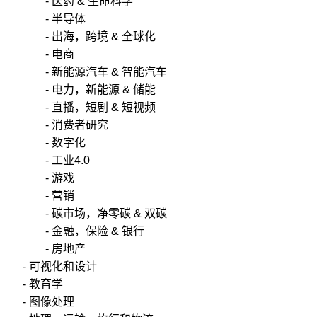
- 医药 & 生命科学
- 半导体
- 出海，跨境 & 全球化
- 电商
- 新能源汽车 & 智能汽车
- 电力，新能源 & 储能
- 直播，短剧 & 短视频
- 消费者研究
- 数字化
- 工业4.0
- 游戏
- 营销
- 碳市场，净零碳 & 双碳
- 金融，保险 & 银行
- 房地产
- 可视化和设计
- 教育学
- 图像处理