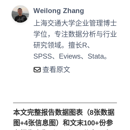
Weilong Zhang
上海交通大学企业管理博士
学位，专注数据分析与行业
研究领域。擅长R、
SPSS、Eviews、Stata。
查看原文
本文完整报告数据图表（8张数据
图+4张信息图）和文末100+份参