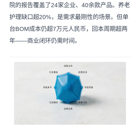
院的报告覆盖了24家企业、40余款产品。养老
护理缺口超20%，是需求最刚性的场景。但单
台BOM成本仍超7万元人民币，回本周期超两
年——商业闭环仍需时间。