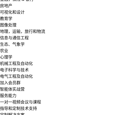
房地产
可视化和设计
教育学
图像处理
地理，运输，旅行和物流
信息与通信工程
生态、气象学
农业
心理学
机械工程及自动化
电子科学与技术
电气工程及自动化
加入会员群
智能体实战营
服务能力
一对一视频会议与课程
指导和定制技术支持
定制解决方案