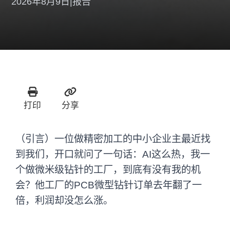
2026年8月9日
|
报告
打印
分享
（引言）一位做精密加工的中小企业主最近找
到我们，开口就问了一句话：AI这么热，我一
个做微米级钻针的工厂，到底有没有我的机
会？他工厂的PCB微型钻针订单去年翻了一
倍，利润却没怎么涨。