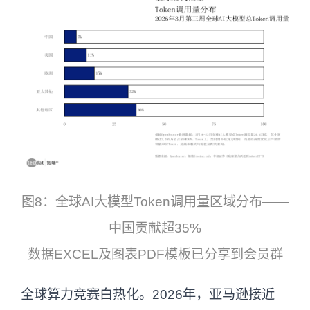
图8：全球AI大模型Token调用量区域分布——
中国贡献超35%
数据EXCEL及图表PDF模板已分享到会员群
全球算力竞赛白热化。2026年，亚马逊接近