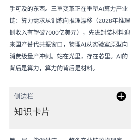
手可及的东西。三重变革正在重塑AI算力产业
链：算力需求从训练向推理漂移（2028年推理
侧收入有望破7000亿美元），先进封装材料迎
来国产替代共振窗口，物理AI从实验室原型向
消费级量产冲刺。站在光里，存在芯里。AI的
背后是算力，算力的背后是材料。
侧边栏
知识卡片
AI算力芯片
是专为AI模型训练与推理设计