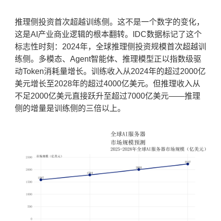
推理侧投资首次超越训练侧。这不是一个数字的变化，
这是AI产业商业逻辑的根本翻转。IDC数据标记了这个
标志性时刻：2024年，全球推理侧投资规模首次超越训
练侧。多模态、Agent智能体、推理模型正以指数级驱
动Token消耗量增长。训练收入从2024年的超过2000亿
美元增长至2028年的超过4000亿美元。但推理收入从
不足2000亿美元直接跃升至超过7000亿美元——推理
侧的增量是训练侧的三倍以上。