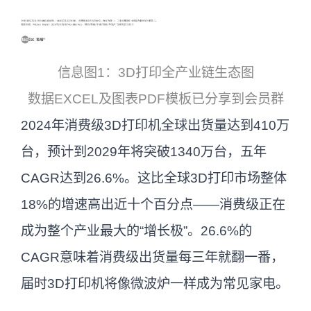
信息图1：3D打印全产业链生态图
数据EXCEL及图表PDF模板已分享到会员群
2024年消费级3D打印机全球出货量达到410万
台，预计到2029年将突破1340万台，五年
CAGR达到26.6%。这比全球3D打印市场整体
18%的增速高出近十个百分点——消费级正在
成为整个产业最大的“增长极”。26.6%的
CAGR意味着消费级出货量每三年就翻一番，
届时3D打印机将像微波炉一样成为常见家电。