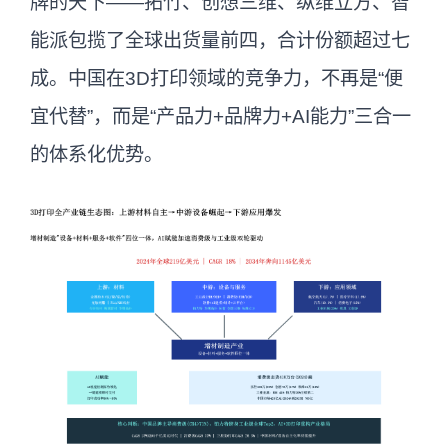
牌的天下——拓竹、创想三维、纵维立方、智
能派包揽了全球出货量前四，合计份额超过七
成。中国在3D打印领域的竞争力，不再是“便
宜代替”，而是“产品力+品牌力+AI能力”三合一
的体系化优势。