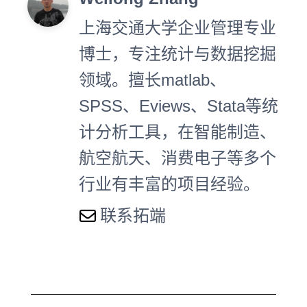
上海交通大学企业管理专业
博士，专注统计与数据挖掘
领域。擅长matlab、
SPSS、Eviews、Stata等统
计分析工具，在智能制造、
航空航天、消费电子等多个
行业有丰富的项目经验。
联系拓端