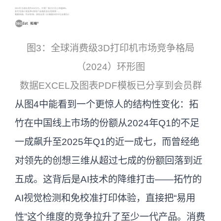
图3：全球消费级3D打印机市场竞争格局
（2024）环形图
数据EXCEL及图表PDF模板已分享到会员群
从图4中能看到一个更惊人的结构性变化：拓
竹在中国线上市场的份额从2024年Q1的不足
一成飙升至2025年Q1的近一成七，而曾经绝
对领先的创想三维从超过七成的份额回落到近
五成。这背后是AI技术的降维打击——拓竹的
AI视觉检测和免校准打印体验，直接把“易用
性”这个维度的竞争拉升了至少一代产品。消费