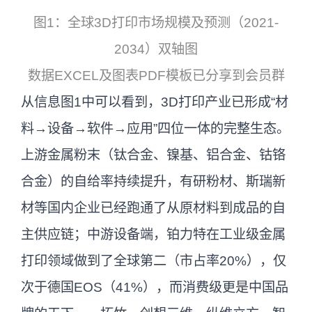
图1：全球3D打印市场规模及预测（2021-
2034）双轴图
数据EXCEL及图表PDF模板已分享到会员群
从信息图1中可以看到，3D打印产业已形成“材
料→设备→软件→应用”四位一体的完整生态。
上游金属粉末（钛合金、镍基、铝合金、钴铬
合金）的自给率持续提升，有研粉材、斯瑞新
材等国内企业已经跑通了从原材料到成品的自
主供应链；中游设备端，铂力特在工业级金属
打印领域做到了全球第二（市占率20%），仅
次于德国EOS（41%），而消费级更是中国品