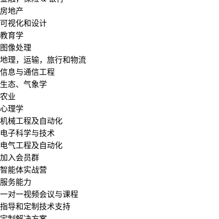
房地产
可视化和设计
教育学
图像处理
地理，运输，旅行和物流
信息与通信工程
生态、气象学
农业
心理学
机械工程及自动化
电子科学与技术
电气工程及自动化
加入会员群
智能体实战营
服务能力
一对一视频会议与课程
指导和定制技术支持
定制解决方案