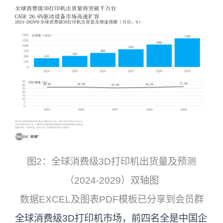
图2：全球消费级3D打印机出货量及预测
（2024-2029）双轴图
数据EXCEL及图表PDF模板已分享到会员群
全球消费级3D打印机市场，前四名全是中国企