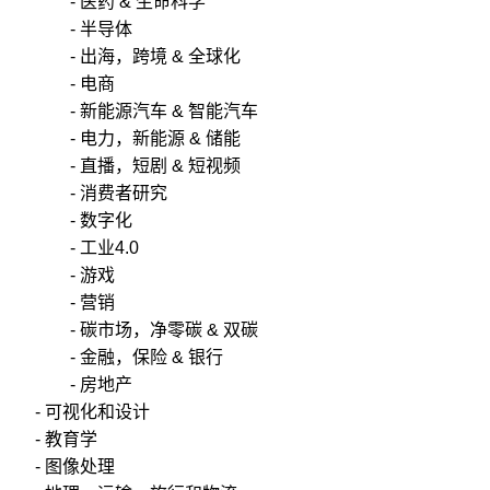
- 医药 & 生命科学
- 半导体
- 出海，跨境 & 全球化
- 电商
- 新能源汽车 & 智能汽车
- 电力，新能源 & 储能
- 直播，短剧 & 短视频
- 消费者研究
- 数字化
- 工业4.0
- 游戏
- 营销
- 碳市场，净零碳 & 双碳
- 金融，保险 & 银行
- 房地产
- 可视化和设计
- 教育学
- 图像处理