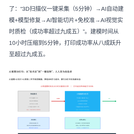
了：“3D扫描仪一键采集（5分钟）→AI自动建
模+模型修复→AI智能切片+免校准→AI视觉实
时质检（成功率超过九成五）”。建模时间从
10小时压缩到5分钟，打印成功率从八成跃升
至超过九成五。