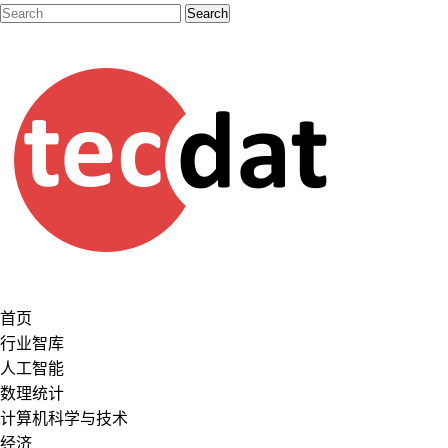
首页
行业智库
人工智能
数理统计
计算机科学与技术
经济