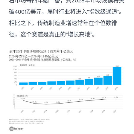
着市场每四年翻一番，到2028年市场规模将突
破400亿美元，届时行业将进入“指数级通道”。
相比之下，传统制造业增速常年在个位数徘
徊，这个赛道是真正的“增长高地”。