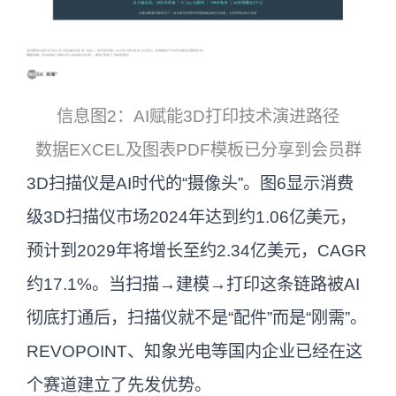
信息图2：AI赋能3D打印技术演进路径
数据EXCEL及图表PDF模板已分享到会员群
3D扫描仪是AI时代的“摄像头”。图6显示消费
级3D扫描仪市场2024年达到约1.06亿美元，
预计到2029年将增长至约2.34亿美元，CAGR
约17.1%。当扫描→建模→打印这条链路被AI
彻底打通后，扫描仪就不是“配件”而是“刚需”。
REVOPOINT、知象光电等国内企业已经在这
个赛道建立了先发优势。