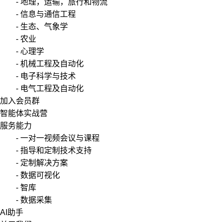
- 地理，运输，旅行和物流
- 信息与通信工程
- 生态、气象学
- 农业
- 心理学
- 机械工程及自动化
- 电子科学与技术
- 电气工程及自动化
加入会员群
智能体实战营
服务能力
- 一对一视频会议与课程
- 指导和定制技术支持
- 定制解决方案
- 数据可视化
- 智库
- 数据采集
AI助手