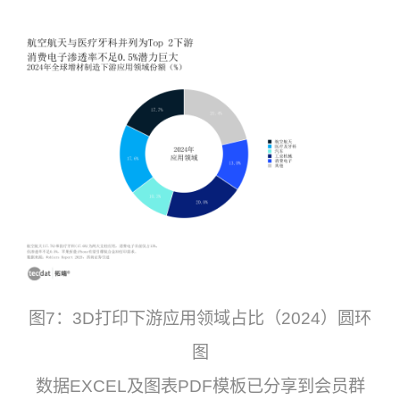
图7：3D打印下游应用领域占比（2024）圆环
图
数据EXCEL及图表PDF模板已分享到会员群