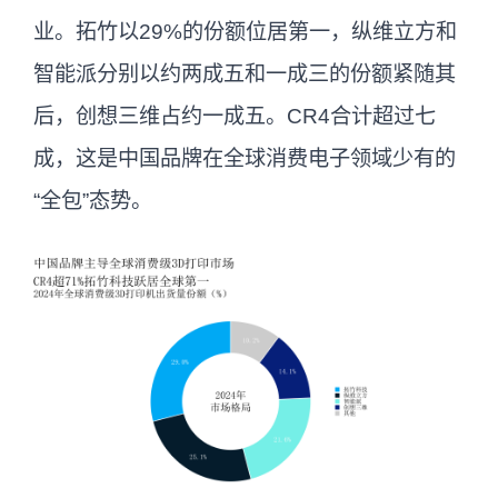
业。拓竹以29%的份额位居第一，纵维立方和
智能派分别以约两成五和一成三的份额紧随其
后，创想三维占约一成五。CR4合计超过七
成，这是中国品牌在全球消费电子领域少有的
“全包”态势。