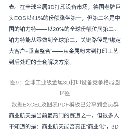
表。在全球金属3D打印设备市场，德国老牌巨
头EOS以41%的份额稳坐第一，但第二名是中
国的铂力特——以20%的全球份额位居第二。
铂力特能从零做到全球第二，关键路径是“绑定
大客户+垂直整合”——从金属粉末到打印工艺
到后处理的全套解决方案。
图9：全球工业级金属3D打印设备竞争格局圆
环图
数据EXCEL及图表PDF模板已分享到会员群
商业航天是当前最热门的赛道之一，但很多人
不知道的是：商业航天能否真正“商业化”，3D