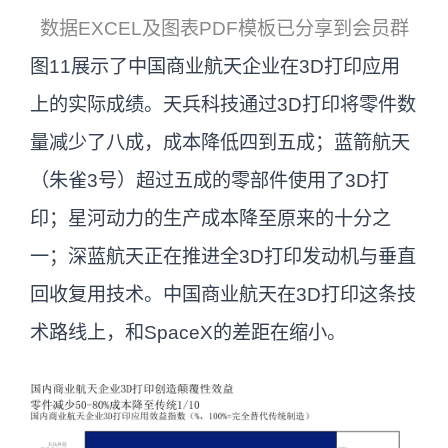
数据EXCEL及图表PDF模板已分享到会员群
图11展示了中国商业航天企业在3D打印应用
上的实际成绩。天兵科技通过3D打印将零件数
量减少了八成，成本降低四到五成；蓝箭航天
（朱雀3号）超过五成的零部件使用了3D打
印；星河动力的生产成本降至原来的十分之
一；深蓝航天正在推进全3D打印发动机与垂直
回收复用技术。中国商业航天在3D打印这条技
术路线上，和SpaceX的差距在缩小。