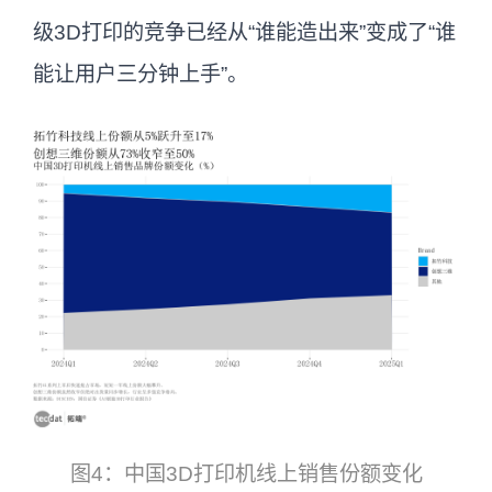
级3D打印的竞争已经从“谁能造出来”变成了“谁
能让用户三分钟上手”。
图4：中国3D打印机线上销售份额变化