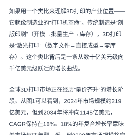
零件量产，2024年全球市场规模达219亿
如果用一个类比来理解3D打印的产业位置——
美元。
它就像制造业的“打印机革命”。传统制造是“刻
版印刷”（开模→批量生产→库存），3D打印
是“激光打印”（数字文件→直接成型→零库
存）。这个类比背后是一条从数十亿美元级向
千亿美元级跃迁的增长曲线。
全球3D打印市场正在经历“量价齐升”的增长阶
段。从图1可以看到，2024年市场规模约219
亿美元，但到2034年将冲向1145亿美元，
CAGR保持在18%。18%的年复合增长率意味