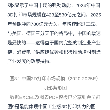
图8显示了中国市场的强劲动能。2024年中国
3D打印市场规模在423至530亿元之间，2025
年预期冲向700亿元大关，年增速超过三成。
与美国、德国三分天下的格局中，中国的增速
是最快的——这得益于国内完整的制造业产业
链、消费电子供应链优势和积极推动增材制造
产业发展的政策扶持。
图8：中国3D打印市场规模（2020-2025E）
阴影条形图
数据EXCEL及图表PDF模板已分享到会员群
图9是最能体现中国工业级3D打印实力的图