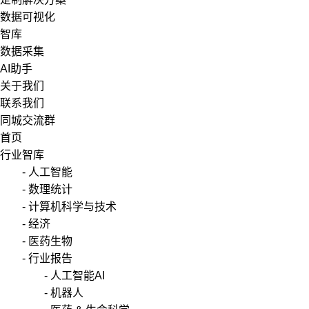
数据可视化
智库
数据采集
AI助手
关于我们
联系我们
同城交流群
首页
行业智库
- 人工智能
- 数理统计
- 计算机科学与技术
- 经济
- 医药生物
- 行业报告
- 人工智能AI
- 机器人