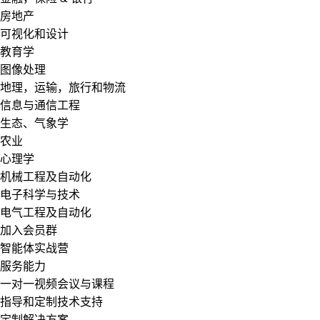
房地产
可视化和设计
教育学
图像处理
地理，运输，旅行和物流
信息与通信工程
生态、气象学
农业
心理学
机械工程及自动化
电子科学与技术
电气工程及自动化
加入会员群
智能体实战营
服务能力
一对一视频会议与课程
指导和定制技术支持
定制解决方案