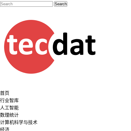
首页
行业智库
人工智能
数理统计
计算机科学与技术
经济