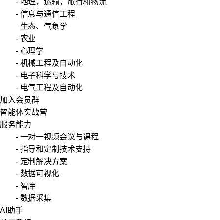
- 地理，运输，旅行和物流
- 信息与通信工程
- 生态、气象学
- 农业
- 心理学
- 机械工程及自动化
- 电子科学与技术
- 电气工程及自动化
加入会员群
智能体实战营
服务能力
- 一对一视频会议与课程
- 指导和定制技术支持
- 定制解决方案
- 数据可视化
- 智库
- 数据采集
AI助手