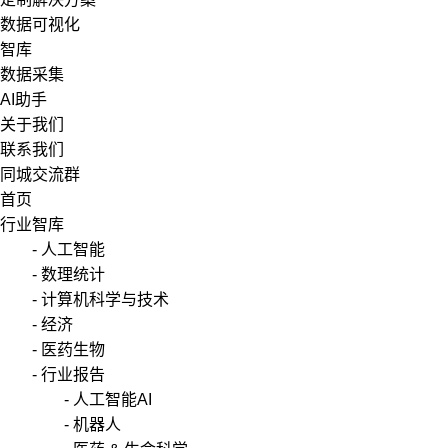
数据可视化
智库
数据采集
AI助手
关于我们
联系我们
同城交流群
首页
行业智库
- 人工智能
- 数理统计
- 计算机科学与技术
- 经济
- 医药生物
- 行业报告
- 人工智能AI
- 机器人