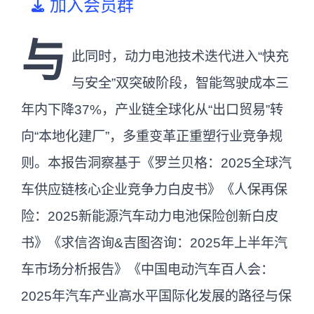
加入会员群
与
此同时，动力电池技术迭代进入“快充
与安全”双突破阶段，智能驾驶成本三
年内下降37%，产业链全球化从“出口贸易”转
向“本地化建厂”，多重变革正重塑行业竞争规
则。本报告洞察基于《罗兰贝格：2025全球汽
车供应链核心企业竞争力白皮书》《人保再保
险：2025新能源汽车动力电池保险创新白皮
书》《求信咨询&吉图咨询：2025年上半年汽
车市场分析报告》《中国电动汽车百人会：
2025年汽车产业高水平国际化发展的路径与保