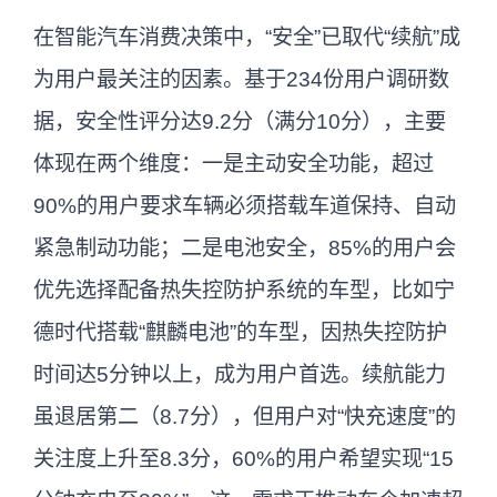
在智能汽车消费决策中，“安全”已取代“续航”成
为用户最关注的因素。基于234份用户调研数
据，安全性评分达9.2分（满分10分），主要
体现在两个维度：一是主动安全功能，超过
90%的用户要求车辆必须搭载车道保持、自动
紧急制动功能；二是电池安全，85%的用户会
优先选择配备热失控防护系统的车型，比如宁
德时代搭载“麒麟电池”的车型，因热失控防护
时间达5分钟以上，成为用户首选。续航能力
虽退居第二（8.7分），但用户对“快充速度”的
关注度上升至8.3分，60%的用户希望实现“15