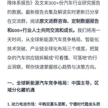
障体系报告》及文末300+份汽车行业研究报告
的数据。最新报告合集及解读实时更新已分享
在交流群，阅读
原文进群咨询、定制数据报告
和600+行业人士共同交流和成长。
我们将用一
天时间，从全球新能源汽车竞争格局、智能化
技术突破、产业链全球化布局三个维度，把复
杂的汽车供应链拆解成“可看懂、可落地”的行
业洞察，帮你快速掌握核心趋势与决策方向。
一、全球新能源汽车竞争格局：中国主导，区
域分化藏机遇
1. 动力电池市场：中韩双寡头垄断，宁德时代稳坐头把