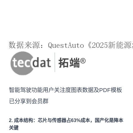
智能驾驶功能用户关注度图表数据及PDF模板
已分享到会员群
2. 成本结构：芯片与传感器占63%成本，国产化是降本
关键