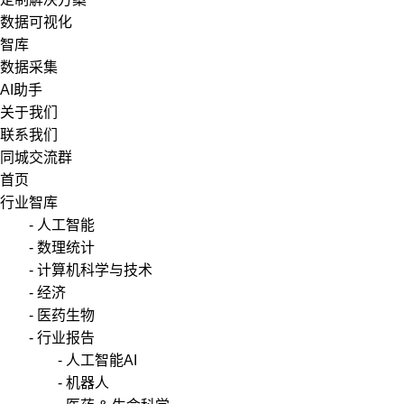
数据可视化
智库
数据采集
AI助手
关于我们
联系我们
同城交流群
首页
行业智库
- 人工智能
- 数理统计
- 计算机科学与技术
- 经济
- 医药生物
- 行业报告
- 人工智能AI
- 机器人