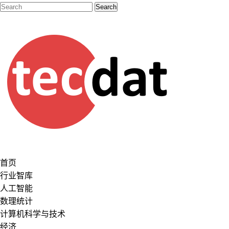
首页
行业智库
人工智能
数理统计
计算机科学与技术
经济