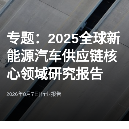
专题：2025全球新
能源汽车供应链核
心领域研究报告
2026年8月7日
|
行业报告