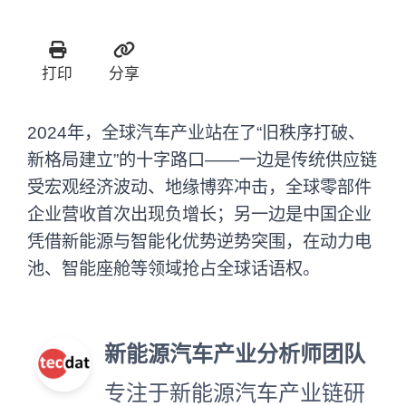
打印
分享
2024年，全球汽车产业站在了“旧秩序打破、
新格局建立”的十字路口——一边是传统供应链
受宏观经济波动、地缘博弈冲击，全球零部件
企业营收首次出现负增长；另一边是中国企业
凭借新能源与智能化优势逆势突围，在动力电
池、智能座舱等领域抢占全球话语权。
新能源汽车产业分析师团队
专注于新能源汽车产业链研