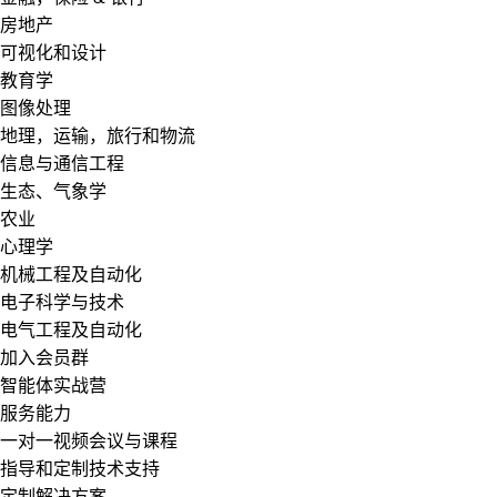
房地产
可视化和设计
教育学
图像处理
地理，运输，旅行和物流
信息与通信工程
生态、气象学
农业
心理学
机械工程及自动化
电子科学与技术
电气工程及自动化
加入会员群
智能体实战营
服务能力
一对一视频会议与课程
指导和定制技术支持
定制解决方案