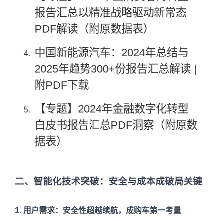
报告汇总以精准战略驱动新常态
PDF解读（附原数据表）
中国新能源汽车：2024年总结与
2025年趋势300+份报告汇总解读 |
附PDF下载
【专题】2024年金融数字化转型
白皮书报告汇总PDF洞察（附原数
据表）
二、智能化技术突破：安全与成本成破局关键
1. 用户需求：安全性超越续航，成购车第一考量