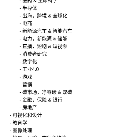
- 医药 & 生命科学
- 半导体
- 出海，跨境 & 全球化
- 电商
- 新能源汽车 & 智能汽车
- 电力，新能源 & 储能
- 直播，短剧 & 短视频
- 消费者研究
- 数字化
- 工业4.0
- 游戏
- 营销
- 碳市场，净零碳 & 双碳
- 金融，保险 & 银行
- 房地产
- 可视化和设计
- 教育学
- 图像处理