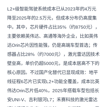
L2+级智能驾驶系统成本已从2023年的4万元
降至2025年的2.5万元，但成本分布仍高度集
中。其中，芯片硬件占比35%（约8750元），
主要依赖英伟达、高通等海外企业，比如英伟
达Orin芯片因性能强，仍是高端车型首选；传
感器占比28%（约7000元），激光雷达因技术
壁垒高，单价仍超5000元，是成本居高不下的
核心原因。不过国产化替代已显现成效：地平
线征程6芯片已实现L2+功能全覆盖，成本比英
伟达Orin芯片低40%，2025年搭载车型包括长
安UNI-V、吉利银河L7；禾赛科技的激光雷达