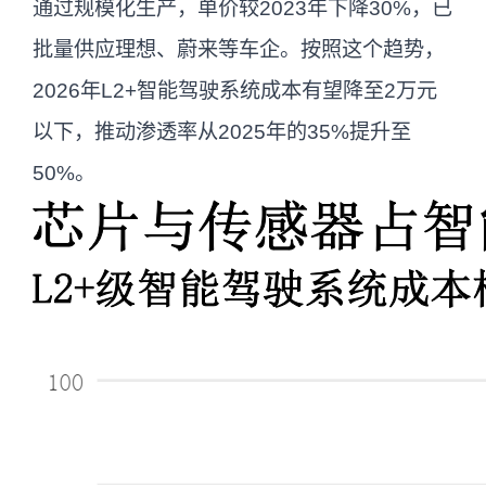
通过规模化生产，单价较2023年下降30%，已
批量供应理想、蔚来等车企。按照这个趋势，
2026年L2+智能驾驶系统成本有望降至2万元
以下，推动渗透率从2025年的35%提升至
50%。