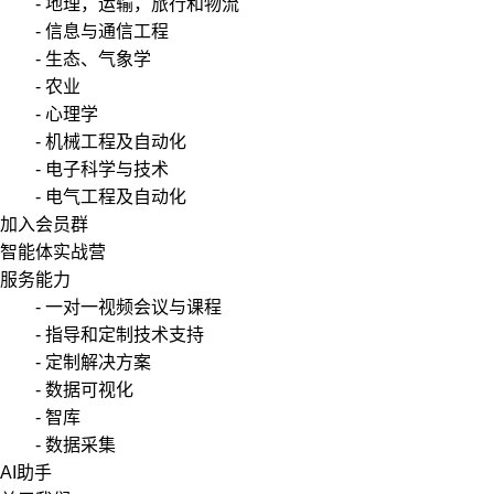
- 地理，运输，旅行和物流
- 信息与通信工程
- 生态、气象学
- 农业
- 心理学
- 机械工程及自动化
- 电子科学与技术
- 电气工程及自动化
加入会员群
智能体实战营
服务能力
- 一对一视频会议与课程
- 指导和定制技术支持
- 定制解决方案
- 数据可视化
- 智库
- 数据采集
AI助手