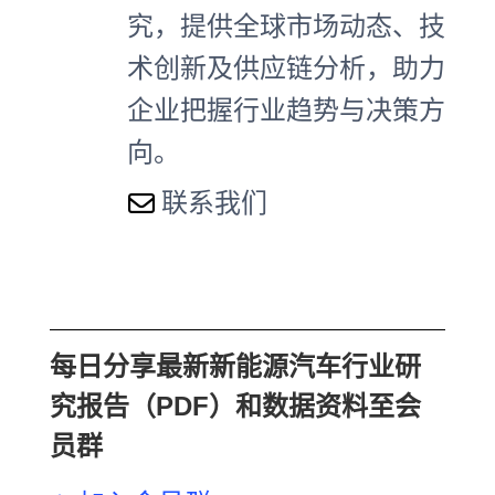
究，提供全球市场动态、技
术创新及供应链分析，助力
企业把握行业趋势与决策方
向。
联系我们
每日分享最新新能源汽车行业研
究报告（PDF）和数据资料至会
员群