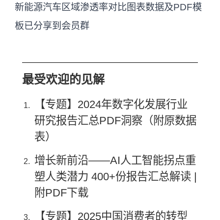
新能源汽车区域渗透率对比图表数据及PDF模
板已分享到会员群
最受欢迎的见解
【专题】2024年数字化发展行业
研究报告汇总PDF洞察（附原数据
表）
增长新前沿——AI人工智能拐点重
塑人类潜力 400+份报告汇总解读 |
附PDF下载
【专题】2025中国消费者的转型