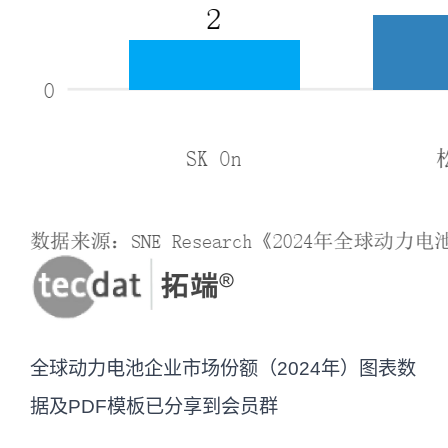
全球动力电池企业市场份额（2024年）图表数
据及PDF模板已分享到会员群